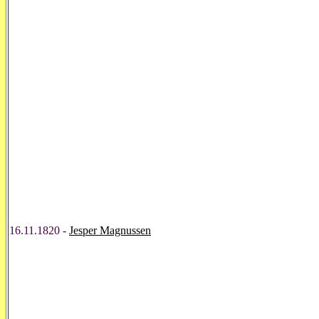
16.11.1820 -
Jesper Magnussen